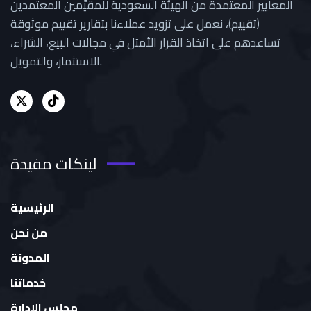
المعايير المعتمدة من الهيئة السعودية للمقيِّمين المعتمدين
(تقييم)، نعمل على تزويد عملاءنا بتقارير تقييم موثوقة
تساعدهم على اتخاذ القرار الأمثل في مجالات البيع، الشراء،
الاستثمار، والتمويل.
لينكات مفيدة
الرئيسية
من نحن
المدونة
خدماتنا
مجلس الإدارة