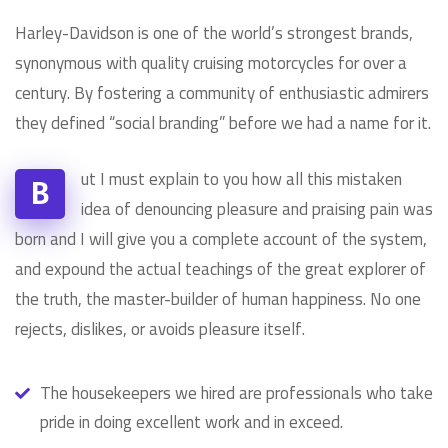
Harley-Davidson is one of the world’s strongest brands,
synonymous with quality cruising motorcycles for over a
century. By fostering a community of enthusiastic admirers
they defined “social branding” before we had a name for it.
ut I must explain to you how all this mistaken
B
idea of denouncing pleasure and praising pain was
born and I will give you a complete account of the system,
and expound the actual teachings of the great explorer of
the truth, the master-builder of human happiness. No one
rejects, dislikes, or avoids pleasure itself.
The housekeepers we hired are professionals who take
pride in doing excellent work and in exceed.