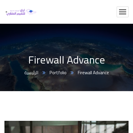
Firewall Advance
الرئيسية
Portfolio
Firewall Advance