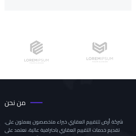
من نحن
.شركة أرض للتقييم العقاري خبراء متخصصون يعملون على
تقديم خدمات التقييم العقاري باحترافية عالية، نعتمد على