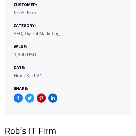
CUSTOMER:
Rob’s Firm
CATEGORY:
SEO, Digital Marketing
VALUE:
1,500 USD
DATE:
Nov 23, 2021
SHARE:
Rob’s IT Firm