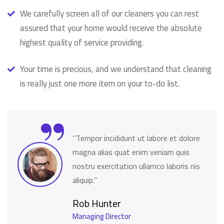
We carefully screen all of our cleaners you can rest
assured that your home would receive the absolute
highest quality of service providing.
Your time is precious, and we understand that cleaning
is really just one more item on your to-do list.
“
‘’Tempor incididunt ut labore et dolore
magna alias quat enim veniam quis
nostru exercitation ullamco laboris nis
aliquip.’’
Rob Hunter
Managing Director