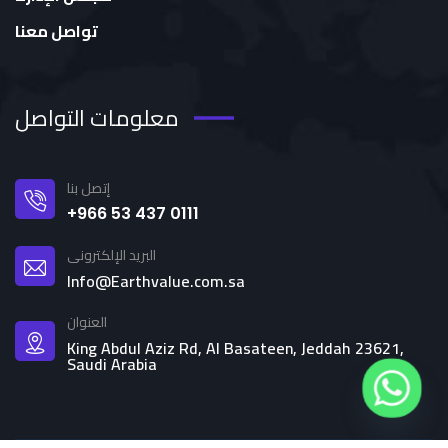
تواصل معنا
معلومات التواصل
إتصل بنا
+966 53 437 0111
البريد الإلكترونى
Info@Earthvalue.com.sa
العنوان
King Abdul Aziz Rd, Al Basateen, Jeddah 23621,
Saudi Arabia