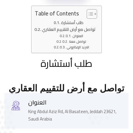
Table of Contents
طلب أستشارة
تواصل مع أرض للتقييم العقاري
العنوان
تواصل معنا
البريد الإلكتروني
طلب أستشارة
تواصل مع أرض للتقييم العقاري
العنوان
King Abdul Aziz Rd, Al Basateen, Jeddah 23621,
Saudi Arabia