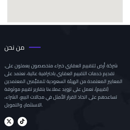
من نحن
.شركة أرض للتقييم العقاري خبراء متخصصون يعملون على
تقديم خدمات التقييم العقاري باحترافية عالية، نعتمد على
المعايير المعتمدة من الهيئة السعودية للمقيِّمين المعتمدين
(تقييم)، نعمل على تزويد عملاءنا بتقارير تقييم موثوقة
تساعدهم على اتخاذ القرار الأمثل في مجالات البيع، الشراء،
الاستثمار، والتمويل.