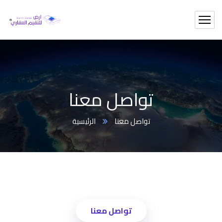
تواصل معنا
تواصل معنا
الرئيسية
تواصل معنا