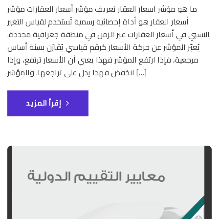
ما هو مؤشر اسعار العقار تعريف مؤشر أسعار العقارات مؤشر
أسعار العقار هو أداة إحصائية رسمية تُستخدم لقياس التغير
النسبي في أسعار العقارات عبر الزمن في منطقة جغرافية محددة.
يُعبّر المؤشر عن حركة الأسعار كرقم قياسي يُقارَن بسنة أساس
مرجعية، فإذا ارتفع المؤشر فهذا يعني أن الأسعار ترتفع، وإذا
انخفض فهذا يدل على تراجعها. والمؤشر […]
إقرأ المزيد