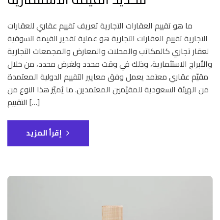
ما هو تقييم العقارات التجارية تعريف تقييم عقاري للعقارات
التجارية تقييم العقارات التجارية هو عملية تقدير القيمة السوقية
لعقار تجاري كالمكاتب والمحلات والمعارض والمجمعات التجارية
والأبراج الاستثمارية، وذلك في وقت محدد ولغرض محدد، من خلال
مقيّم عقاري معتمد يعمل وفق معايير التقييم الدولية المعتمدة
من الهيئة السعودية للمقيّمين المعتمدين. ما يُميّز هذا النوع من
التقييم […]
إقرأ المزيد