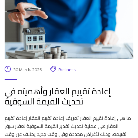
30 March، 2026
Business
إعادة تقييم العقار وأهميته في
تحديث القيمة السوقية
ما هي إعادة تقييم العقار تعريف إعادة تقييم العقار إعادة تقييم
العقار هي عملية تحديث تقدير القيمة السوقية لعقار سبق
تقييمه، وذلك لأغراض محددة وفي وقت جديد يختلف عن وقت