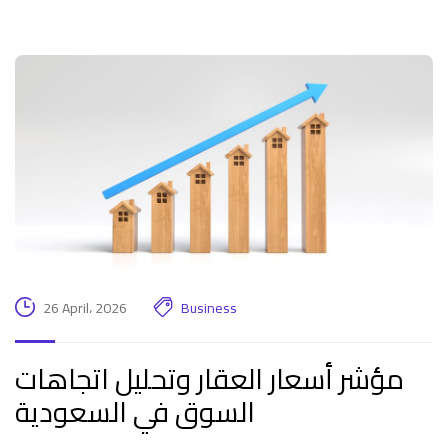
26 April، 2026
Business
مؤشر أسعار العقار وتحليل اتجاهات
السوق في السعودية