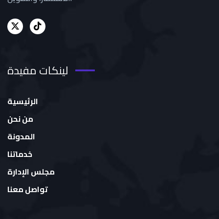
لينكات مفيدة
الرئيسية
من نحن
المدونة
خدماتنا
مجلس الإدارة
تواصل معنا