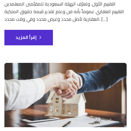
التقييم الأول. وتعرّف الهيئة السعودية للمقيّمين المعتمدين
التقييم العقاري عموماً بأنه فن وعلم تقدير قيمة حقوق الملكية
العقارية لأصل محدد وغرض محدد وفي وقت محدد، […]
إقرأ المزيد