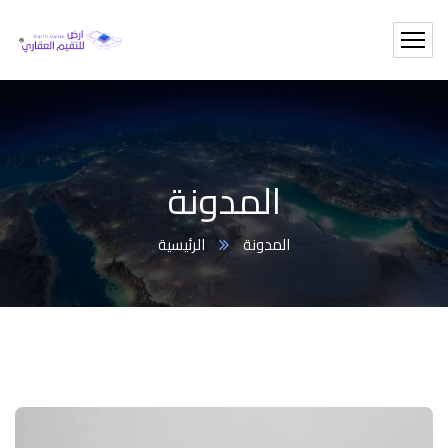
المدونة
المدونة
الرئيسية