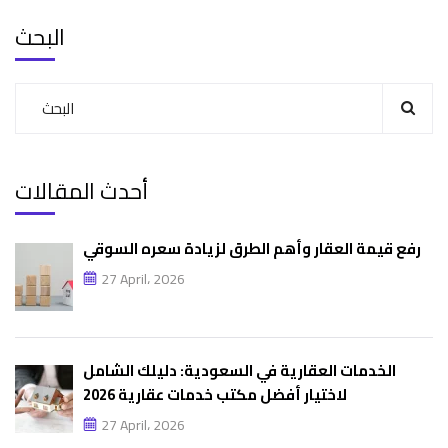
البحث
أحدث المقالات
رفع قيمة العقار وأهم الطرق لزيادة سعره السوقي
27 April، 2026
الخدمات العقارية في السعودية: دليلك الشامل
لاختيار أفضل مكتب خدمات عقارية 2026
27 April، 2026