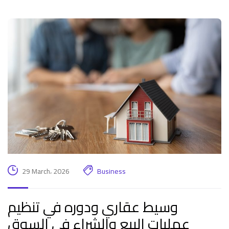
29 March، 2026
Business
وسيط عقاري ودوره في تنظيم
عمليات البيع والشراء في السوق