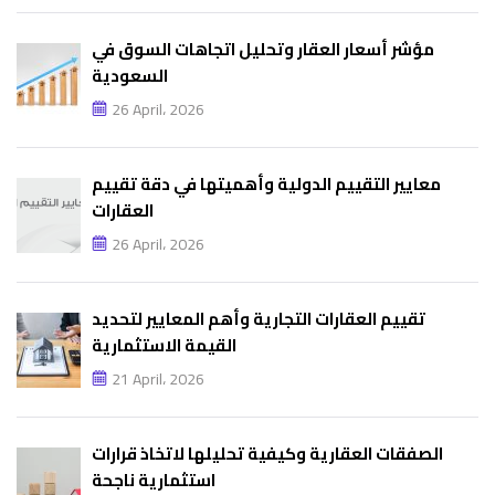
مؤشر أسعار العقار وتحليل اتجاهات السوق في
السعودية
26 April، 2026
معايير التقييم الدولية وأهميتها في دقة تقييم
العقارات
26 April، 2026
تقييم العقارات التجارية وأهم المعايير لتحديد
القيمة الاستثمارية
21 April، 2026
الصفقات العقارية وكيفية تحليلها لاتخاذ قرارات
استثمارية ناجحة