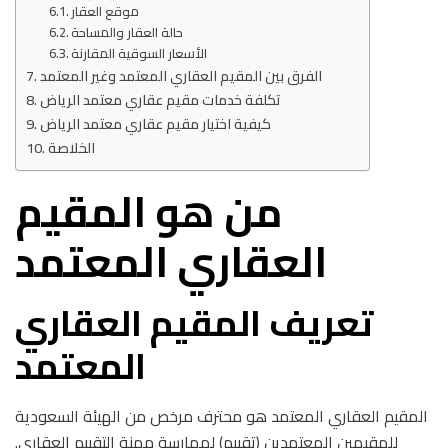
موقع العقار
حالة العقار والمساحة
الأسعار السوقية المقارنة
الفرق بين المقيم العقاري المعتمد وغير المعتمد
تكلفة خدمات مقيم عقاري معتمد الرياض
كيفية اختيار مقيم عقاري معتمد الرياض
الخلاصة
من هو المقيم
العقاري المعتمد
تعريف المقيم العقاري
المعتمد
المقيم العقاري المعتمد هو محترف مرخص من الهيئة السعودية
للمقيمين المعتمدين (تقييم) لممارسة مهنة التقييم العقاري.