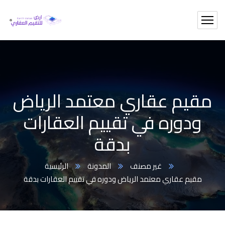
مقيم عقاري معتمد الرياض
ودوره في تقييم العقارات
بدقة
غير مصنف
المدونة
الرئيسية
مقيم عقاري معتمد الرياض ودوره في تقييم العقارات بدقة