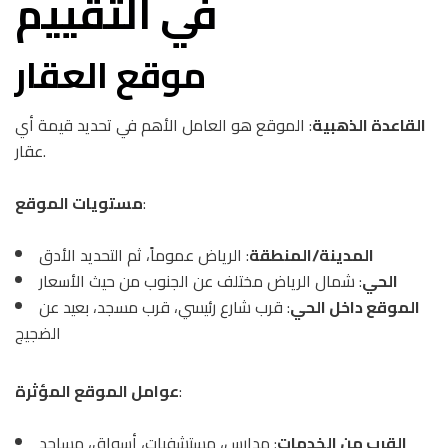
في التقييم
موقع العقار
القاعدة الذهبية
: الموقع هو العامل الأهم في تحديد قيمة أي
عقار.
:
مستويات الموقع
المدينة/المنطقة
: الرياض عموماً، ثم التحديد الأدق
الحي
: شمال الرياض مختلف عن الجنوب من حيث الأسعار
الموقع داخل الحي
: قرب شارع رئيسي، قرب مسجد، بعيد عن
الضجيج
:
عوامل الموقع المؤثرة
القرب من الخدمات
: مدارس، مستشفيات، أسواق، مساجد