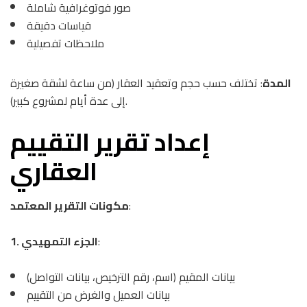
صور فوتوغرافية شاملة
قياسات دقيقة
ملاحظات تفصيلية
المدة
: تختلف حسب حجم وتعقيد العقار (من ساعة لشقة صغيرة
إلى عدة أيام لمشروع كبير).
إعداد تقرير التقييم
العقاري
:
مكونات التقرير المعتمد
:
1. الجزء التمهيدي
بيانات المقيم (اسم، رقم الترخيص، بيانات التواصل)
بيانات العميل والغرض من التقييم