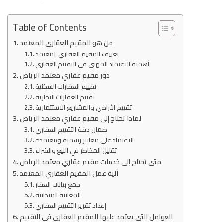
Table of Contents
من هو المقيم العقاري المعتمد
تعريف المقيم العقاري المعتمد
أهمية الاعتماد المهني في التقييم العقاري
دور مقيم عقاري معتمد الرياض
تقييم العقارات السكنية
تقييم العقارات التجارية
تقييم الأراضي والمشاريع الاستثمارية
لماذا تحتاج إلى مقيم عقاري معتمد الرياض
ضمان دقة التقييم العقاري
الاعتماد على معايير رسمية ومعتمدة
تقليل المخاطر في البيع والشراء
متى تحتاج إلى خدمات مقيم عقاري معتمد الرياض
آلية عمل المقيم العقاري المعتمد
جمع بيانات العقار
المعاينة الميدانية
إعداد تقرير التقييم العقاري
العوامل التي يعتمد عليها المقيم العقاري في التقييم