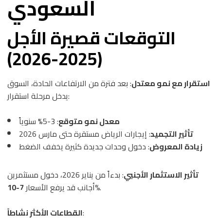
السعودي
التوقعات قصيرة الأجل
(2025-2026)
استقرار مع نمو معتدل
: بعد فترة من الارتفاعات الحادة، السوق
يدخل مرحلة استقرار:
معدل نمو متوقع
: 3-5% سنوياً
تأثير التجميد
: إيجارات الرياض مستقرة حتى مارس 2026
زيادة المعروض
: دخول وحدات جديدة كثيرة يخفف الضغط
تأثير الاستثمار الأجنبي
: بدءاً من يناير 2026، دخول مستثمرين
.
7-10%
أجانب قد يرفع الأسعار
:
القطاعات الأكثر نشاطاً