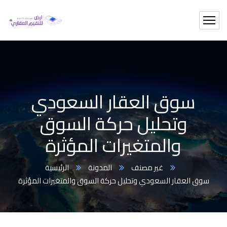
سوق العقار السعودي
وتحليل حركة السوق
والمتغيرات المؤثرة
غير مصنف
المدونة
الرئيسية
سوق العقار السعودي وتحليل حركة السوق والمتغيرات المؤثرة