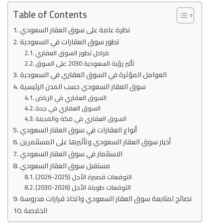
Table of Contents
نظرة عامة على سوق العقار السعودي
تطور سوق العقارات في السعودية
مراحل تطور السوق العقاري
تأثير رؤية السعودية 2030 على السوق
العوامل المؤثرة في السوق العقاري في السعودية
سوق العقار السعودي حسب المدن الرئيسية
السوق العقاري في الرياض
السوق العقاري في جدة
السوق العقاري في مكة والمدينة
أنواع العقارات في سوق العقار السعودي
أخبار سوق العقار السعودي وتأثيرها على المستثمرين
الاستثمار في سوق العقار السعودي
مستقبل سوق العقار السعودي
التوقعات قصيرة الأجل (2025-2026)
التوقعات طويلة الأجل (2026-2030)
نصائح لمتابعة سوق العقار السعودي واتخاذ قرارات مدروسة
الخلاصة