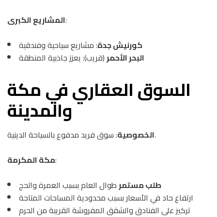
:
المشاريع الكبرى
كورنيش جدة
: مشاريع سياحية وفندقية
البحر الأحمر
(قريب): يعزز جاذبية المنطقة
السوق العقاري في مكة
والمدينة
: سوق فريد مدفوع بالسياحة الدينية.
الخصوصية
:
مكة المكرمة
طلب مستمر
طوال العام بسبب العمرة والحج
ارتفاع حاد في الأسعار بسبب محدودية المساحات المتاحة
تركيز على الفنادق والشقق المفروشة القريبة من الحرم