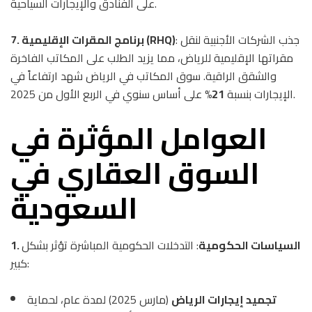
على الفنادق والإيجارات السياحية.
: جذب الشركات الأجنبية لنقل
7. برنامج المقرات الإقليمية (RHQ)
مقراتها الإقليمية للرياض، مما يزيد الطلب على المكاتب الفاخرة
والشقق الراقية. سوق المكاتب في الرياض شهد ارتفاعاً في
على أساس سنوي في الربع الأول من 2025.
الإيجارات بنسبة
21%
العوامل المؤثرة في
السوق العقاري في
السعودية
1. السياسات الحكومية
: التدخلات الحكومية المباشرة تؤثر بشكل
كبير:
تجميد إيجارات الرياض
(مارس 2025) لمدة عام، لحماية