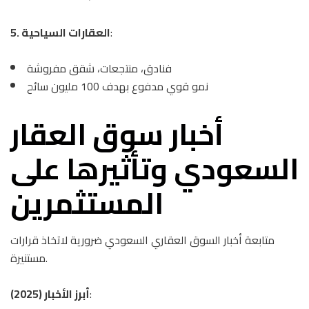
:
5. العقارات السياحية
فنادق، منتجعات، شقق مفروشة
نمو قوي مدفوع بهدف 100 مليون سائح
أخبار سوق العقار
السعودي وتأثيرها على
المستثمرين
متابعة أخبار السوق العقاري السعودي ضرورية لاتخاذ قرارات
مستنيرة.
:
أبرز الأخبار (2025)