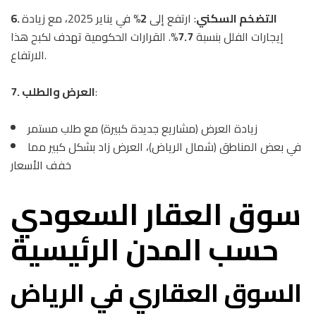
6. التضخم السكني
: ارتفع إلى
2%
في يناير 2025، مع زيادة
إيجارات الفلل بنسبة
7.7%
. القرارات الحكومية تهدف لكبح هذا
الارتفاع.
:
7. العرض والطلب
زيادة العرض (مشاريع جديدة كبيرة) مع طلب مستمر
في بعض المناطق (شمال الرياض)، العرض زاد بشكل كبير مما
خفف الأسعار
سوق العقار السعودي
حسب المدن الرئيسية
السوق العقاري في الرياض