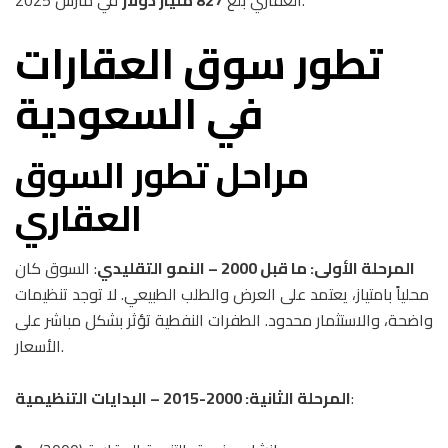
تطور سوق العقارات
في السعودية
مراحل تطور السوق
العقاري
المرحلة الأولى: ما قبل 2000 – النمو التقليدي
: السوق كان
محلياً بامتياز، يعتمد على العرض والطلب الطبيعي. لا توجد تنظيمات
واضحة، والاستثمار محدود. الطفرات النفطية تؤثر بشكل مباشر على
الأسعار.
:
المرحلة الثانية: 2000-2015 – البدايات التنظيمية