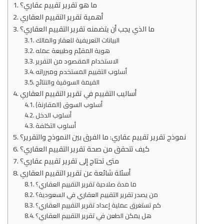
ما هو تقرير تقييم عقاري؟
أهمية تقرير التقييم العقاري
ما الذي يجب أن يتضمنه تقرير التقييم العقاري؟
البيانات التعريفية للعقار والمالك
هوية المقيّم وطبيعة عمله
الاستخدام المقصود من التقرير
أسلوب التقييم المستخدم ومبرراته
القيمة السوقية والنتائج
أساليب التقييم في تقرير التقييم العقاري
أسلوب السوق (المقارنة)
أسلوب الدخل
أسلوب التكلفة
نموذج تقرير تقييم عقاري: ما الفرق بين النموذج والتقرير؟
كيف تتحقق من صحة تقرير التقييم العقاري؟
متى تحتاج إلى تقرير تقييم عقاري؟
أسئلة شائعة عن تقرير التقييم العقاري
ما مدة صلاحية تقرير التقييم العقاري؟
من يصدر تقرير التقييم العقاري في السعودية؟
كم تستغرق عملية إعداد تقرير التقييم العقاري؟
هل يمكن الطعن في تقرير التقييم العقاري؟