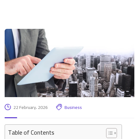
22 February، 2026
Business
Table of Contents