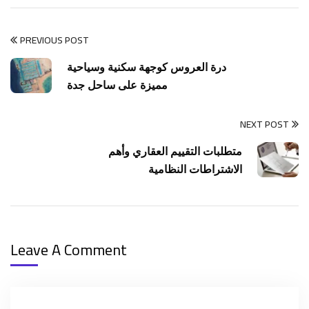
PREVIOUS POST
درة العروس كوجهة سكنية وسياحية
مميزة على ساحل جدة
NEXT POST
متطلبات التقييم العقاري وأهم
الاشتراطات النظامية
Leave A Comment