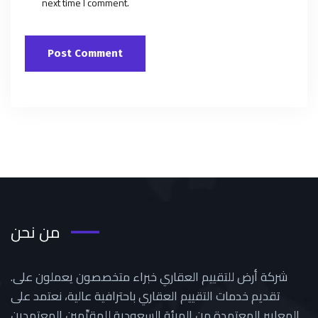
next time I comment.
من نحن
.شركة أرض للتقييم العقاري خبراء متخصصون يعملون على
تقديم خدمات التقييم العقاري باحترافية عالية، نعتمد على
المعايير المعتمدة من الهيئة السعودية للمقيِّمين المعتمدين