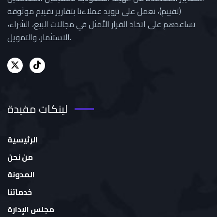
(تقييم)، نعمل على تزويد عملاءنا بتقارير تقييم موثوقة
تساعدهم على اتخاذ القرار الأمثل في مجالات البيع، الشراء،
الاستثمار، والتمويل.
لينكات مفيدة
الرئيسية
من نحن
المدونة
خدماتنا
مجلس الإدارة