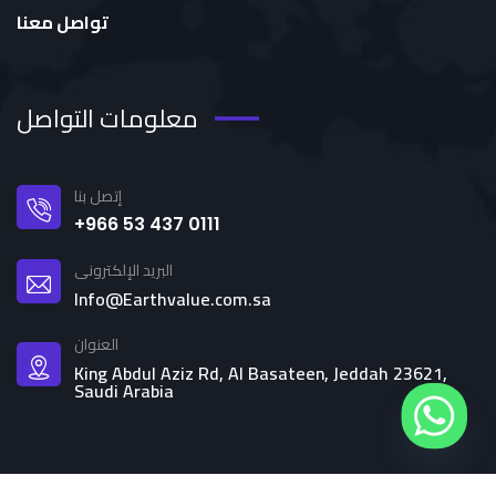
تواصل معنا
معلومات التواصل
إتصل بنا
+966 53 437 0111
البريد الإلكترونى
Info@Earthvalue.com.sa
العنوان
King Abdul Aziz Rd, Al Basateen, Jeddah 23621,
Saudi Arabia