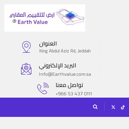
العنوان
King Abdul Aziz Rd, Jeddah
البريد الإلكتروني
Info@Earthvalue.com.sa
تواصل معنا
+966 53 437 0111