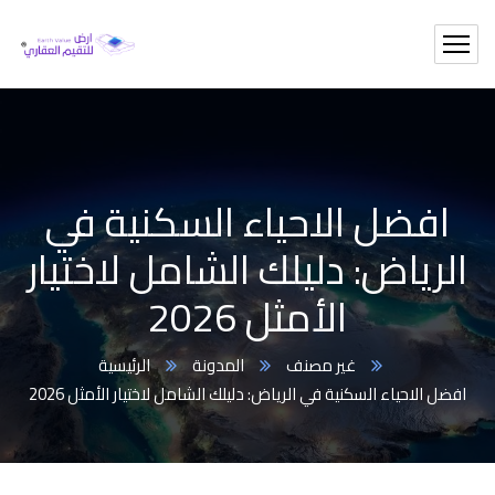
افضل الاحياء السكنية في
الرياض: دليلك الشامل لاختيار
الأمثل 2026
غير مصنف
المدونة
الرئيسية
افضل الاحياء السكنية في الرياض: دليلك الشامل لاختيار الأمثل 2026