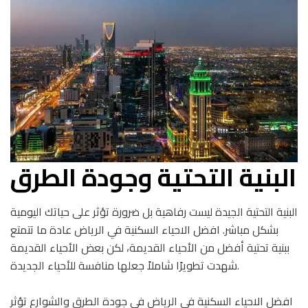
البنية التحتية وجودة الطرق
البنية التحتية الجيدة ليست رفاهية بل ضرورة تؤثر على حياتك اليومية
بشكل مباشر. افضل الاحياء السكنية في الرياض عادة ما تتمتع
ببنية تحتية أفضل من الأحياء القديمة، لكن بعض الأحياء القديمة
شهدت تطويرًا شاملاً جعلها منافسة للأحياء الجديدة.
افضل الاحياء السكنية في الرياض في جودة الطرق والشوارع تؤثر