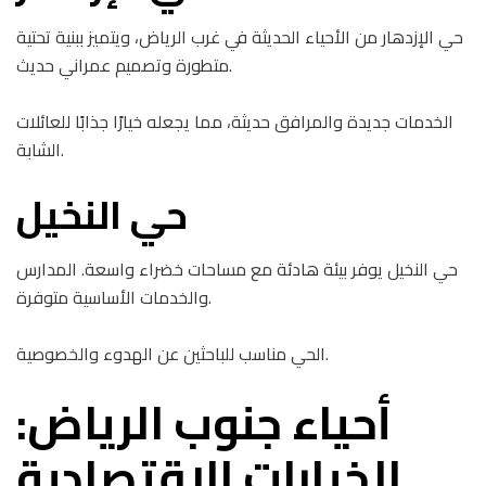
حي الإزدهار من الأحياء الحديثة في غرب الرياض، ويتميز ببنية تحتية
متطورة وتصميم عمراني حديث.
الخدمات جديدة والمرافق حديثة، مما يجعله خيارًا جذابًا للعائلات
الشابة.
حي النخيل
حي النخيل يوفر بيئة هادئة مع مساحات خضراء واسعة. المدارس
والخدمات الأساسية متوفرة.
الحي مناسب للباحثين عن الهدوء والخصوصية.
أحياء جنوب الرياض:
الخيارات الاقتصادية