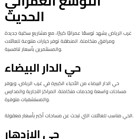
التوسع العمراني
الحديث
غرب الرياض يشهد توسعًا عمرانيًا كبيرًا، مع مشاريع سكنية جديدة
ومرافق متكاملة. المنطقة توفر خيارات متنوعة للعائلات
والمستثمرين بأسعار تنافسية.
حي الدار البيضاء
حي الدار البيضاء من الأحياء الكبيرة في غرب الرياض، ويوفر
مساحات واسعة وخدمات متكاملة. المراكز التجارية والمدارس
والمستشفيات متوفرة.
الحي مناسب للعائلات التي تبحث عن مساحات أكبر بأسعار معقولة.
حي الإزدهار