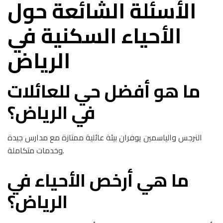
الأسئلة الشائعة حول
الأحياء السكنية في
الرياض
ما هو أفضل حي للعائلات
في الرياض؟
النرجس والياسمين يوفران بيئة عائلية ممتازة مع مدارس جيدة
وخدمات متكاملة.
ما هي أرخص الأحياء في
الرياض؟