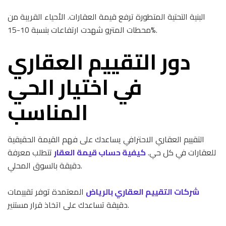
البنية التحتية المتطورة ترفع قيمة العقارات. الأحياء القريبة من
محطات المترو شهدت ارتفاعات بنسبة 10-15%.
دور التقييم العقاري
في اختيار الحي
المناسب
التقييم العقاري الاحترافي يساعدك على فهم القيمة الحقيقية
للعقارات في كل حي.
كيفية حساب قيمة العقار
تتطلب معرفة
دقيقة بالسوق المحلي.
شركات التقييم العقاري بالرياض
المعتمدة توفر تقييمات
دقيقة تساعدك على اتخاذ قرار مستنير.