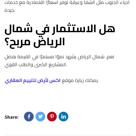
أحياء الجنوب مثل الشفا وعرقة توفر أسعارًا اقتصادية مع خدمات
جيدة.
هل الاستثمار في شمال
الرياض مربح؟
نعم، شمال الرياض يشهد نموًا مستمرًا في القيمة بفضل
المشاريع الكبرى والطلب القوي.
.
يمكنك زيارة موقع
اكس لأرض للتييم العقاري
Share: