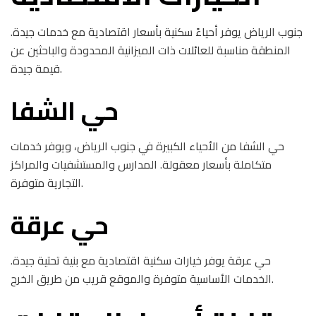
جنوب الرياض يوفر أحياءً سكنية بأسعار اقتصادية مع خدمات جيدة.
المنطقة مناسبة للعائلات ذات الميزانية المحدودة والباحثين عن
قيمة جيدة.
حي الشفا
حي الشفا من الأحياء الكبيرة في جنوب الرياض، ويوفر خدمات
متكاملة بأسعار معقولة. المدارس والمستشفيات والمراكز
التجارية متوفرة.
حي عرقة
حي عرقة يوفر خيارات سكنية اقتصادية مع بنية تحتية جيدة.
الخدمات الأساسية متوفرة والموقع قريب من طريق الخرج.