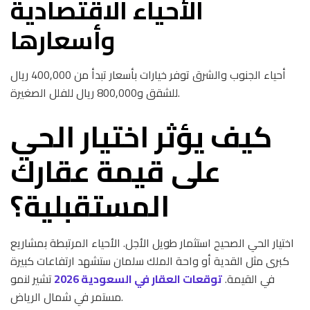
الأحياء الاقتصادية
وأسعارها
أحياء الجنوب والشرق توفر خيارات بأسعار تبدأ من 400,000 ريال
للشقق و800,000 ريال للفلل الصغيرة.
كيف يؤثر اختيار الحي
على قيمة عقارك
المستقبلية؟
اختيار الحي الصحيح استثمار طويل الأجل. الأحياء المرتبطة بمشاريع
كبرى مثل القدية أو واحة الملك سلمان ستشهد ارتفاعات كبيرة
في القيمة.
توقعات العقار في السعودية 2026
تشير لنمو
مستمر في شمال الرياض.