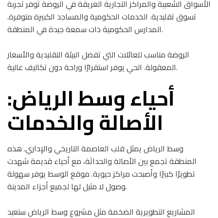
الأسواق الشعبية والمراكز التجارية العريقة في الروضة توفر تجربة
تسوق تقليدية. الخدمات الحكومية والمساجد الكبيرة متوفرة.
المدارس الحكومية ذات سمعة جيدة في المنطقة.
الروضة مناسب للعائلات التي تفضل البيئة التقليدية والأسعار
المعقولة. الحي يوفر استقرارًا وراحة دون تكاليف عالية.
أحياء وسط الرياض:
الأصالة والخدمات
وسط الرياض يمثل قلب العاصمة التاريخي والإداري. هذه
المنطقة تجمع بين الأصالة والحداثة، مع أحياء قديمة شهدت
تطويرًا كبيرًا وأصبحت مراكز حيوية. موقع الوسط يوفر سهولة
وصول لا مثيل لها لجميع أجزاء المدينة.
المشاريع التطويرية الضخمة مثل مشروع وسط الرياض ستعيد