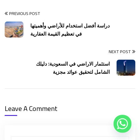
PREVIOUS POST
دراسة أفضل استخدام للأراضي وأهميتها
في تعظيم القيمة العقارية
NEXT POST
استثمار الاراضي في السعودية: دليلك
الشامل لتحقيق عوائد مجزية
Leave A Comment