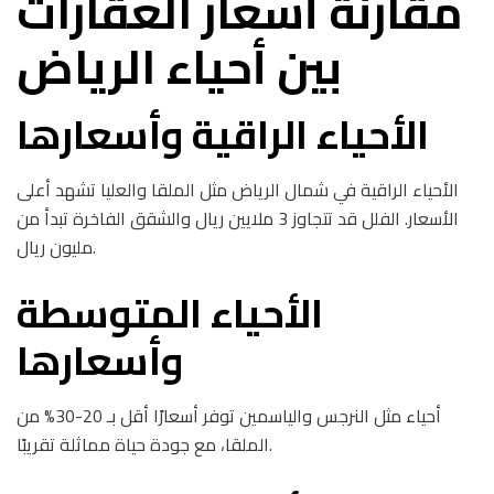
مقارنة أسعار العقارات
بين أحياء الرياض
الأحياء الراقية وأسعارها
الأحياء الراقية في شمال الرياض مثل الملقا والعليا تشهد أعلى
الأسعار. الفلل قد تتجاوز 3 ملايين ريال والشقق الفاخرة تبدأ من
مليون ريال.
الأحياء المتوسطة
وأسعارها
أحياء مثل النرجس والياسمين توفر أسعارًا أقل بـ 20-30% من
الملقا، مع جودة حياة مماثلة تقريبًا.