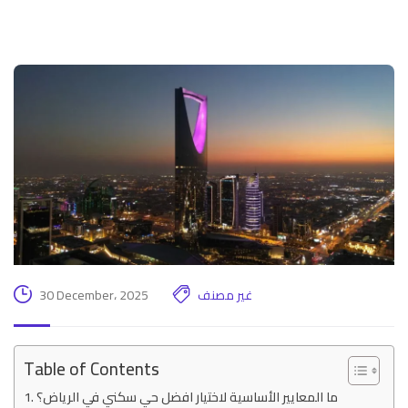
غير مصنف
30 December، 2025
Table of Contents
ما المعايير الأساسية لاختيار افضل حي سكني في الرياض؟