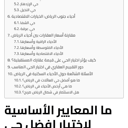
حي الإزدهار
حي النخيل
أحياء جنوب الرياض: الخيارات الاقتصادية
حي الشفا
حي عرقة
مقارنة أسعار العقارات بين أحياء الرياض
الأحياء الراقية وأسعارها
الأحياء المتوسطة وأسعارها
الأحياء الاقتصادية وأسعارها
كيف يؤثر اختيار الحي على قيمة عقارك المستقبلية؟
دور التقييم العقاري في اختيار الحي المناسب
الأسئلة الشائعة حول الأحياء السكنية في الرياض
ما هو أفضل حي للعائلات في الرياض؟
ما هي أرخص الأحياء في الرياض؟
هل الاستثمار في شمال الرياض مربح؟
ما المعايير الأساسية
لاختيار افضل حي